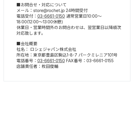
お問合せ・対応について
メール：
24時間受付
電話受付：
03-6661-0150
通常営業日10:00～
18:00(12:00～13:00休憩)
休業日・営業時間外のお問合わせは、翌営業日以降順次
対応致します。
会社概要
社名： ロシェジャパン株式会社
所在地：東京都豊島区駒込1-8-7 パークミレニア101号
電話番号：
03-6661-0150
FAX番号：03-6661-0155
店舗責任者：枚田俊輔