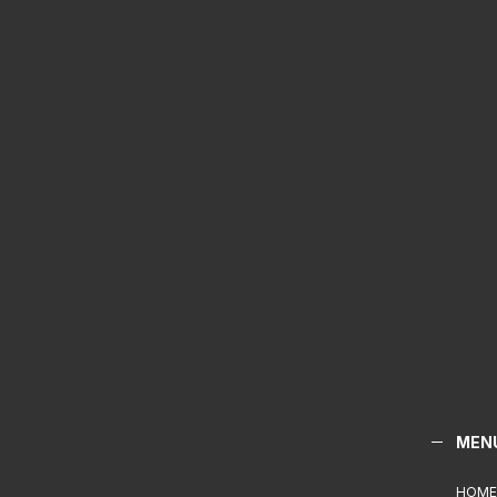
MEN
HOME