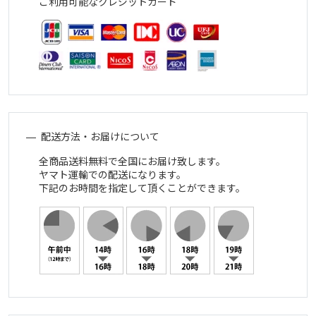
ご利用可能なクレジットカード
配送方法・お届けについて
全商品送料無料で全国にお届け致します。
ヤマト運輸での配送になります。
下記のお時間を指定して頂くことができます。