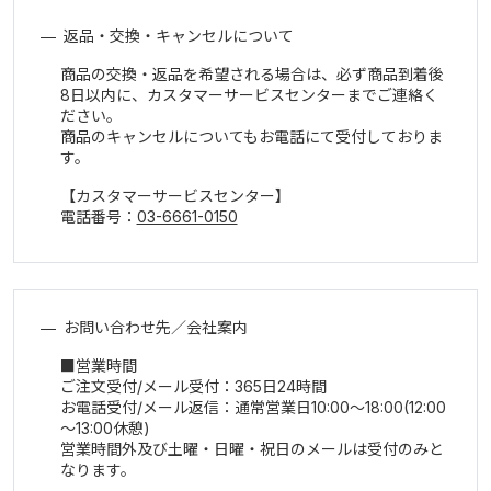
返品・交換・キャンセルについて
商品の交換・返品を希望される場合は、必ず商品到着後
8日以内に、カスタマーサービスセンターまでご連絡く
ださい。
商品のキャンセルについてもお電話にて受付しておりま
す。
【カスタマーサービスセンター】
電話番号：
03-6661-0150
お問い合わせ先／会社案内
営業時間
ご注文受付/メール受付：365日24時間
お電話受付/メール返信：通常営業日10:00～18:00(12:00
～13:00休憩)
営業時間外及び土曜・日曜・祝日のメールは受付のみと
なります。