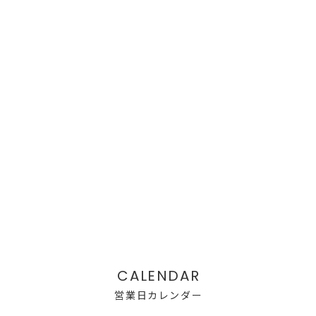
営業日カレンダー