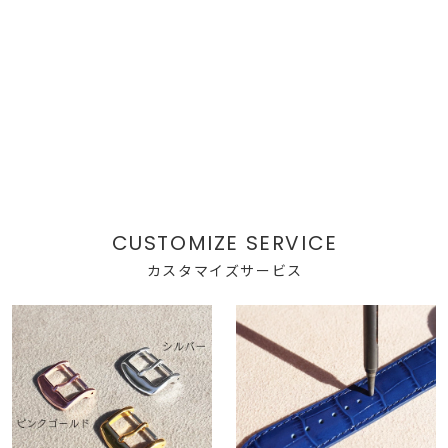
カスタマイズサービス