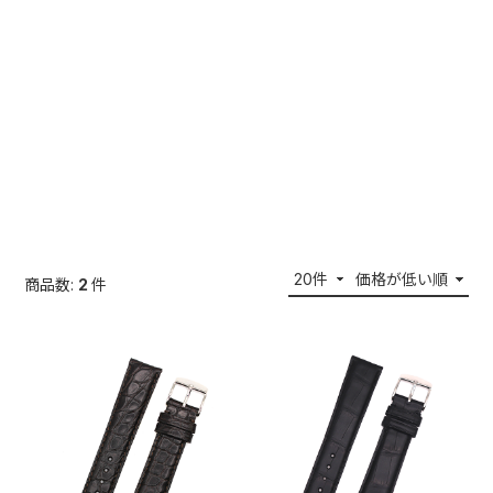
商品数:
2
件