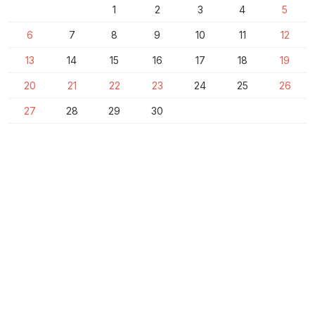
1
2
3
4
5
6
7
8
9
10
11
12
13
14
15
16
17
18
19
20
21
22
23
24
25
26
27
28
29
30