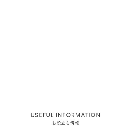
お役立ち情報