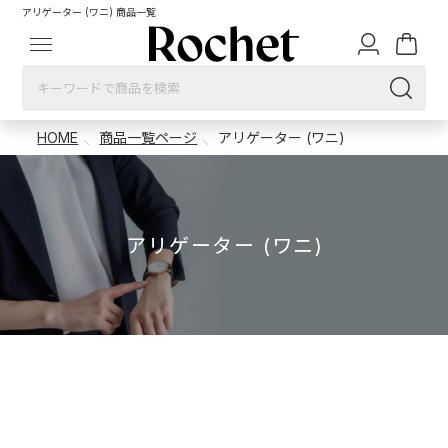
アリゲーター (ワニ) 商品一覧
HOME
商品一覧ページ
アリゲーター (ワニ)
アリゲーター (ワニ)