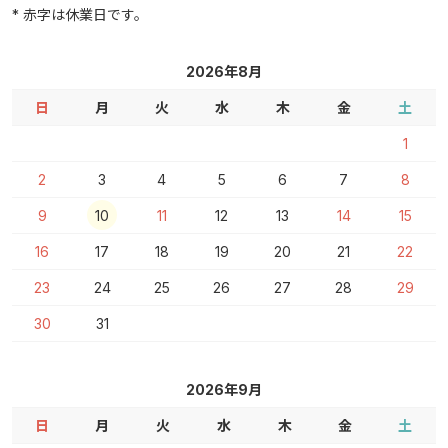
* 赤字は休業日です。
2026年8月
日
月
火
水
木
金
土
1
2
3
4
5
6
7
8
9
10
11
12
13
14
15
16
17
18
19
20
21
22
23
24
25
26
27
28
29
30
31
2026年9月
日
月
火
水
木
金
土