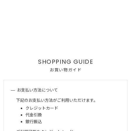
お買い物ガイド
お支払い方法について
下記のお支払い方法がご利用いただけます。
クレジットカード
代金引換
銀行振込