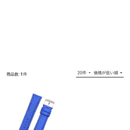
商品数:
1
件