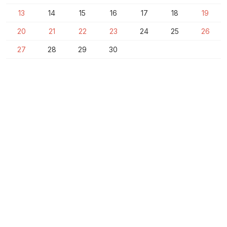
13
14
15
16
17
18
19
20
21
22
23
24
25
26
27
28
29
30