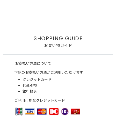
お買い物ガイド
お支払い方法について
下記のお支払い方法がご利用いただけます。
クレジットカード
代金引換
銀行振込
ご利用可能なクレジットカード