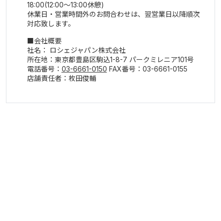
18:00(12:00～13:00休憩)
休業日・営業時間外のお問合わせは、翌営業日以降順次
対応致します。
会社概要
社名： ロシェジャパン株式会社
所在地：東京都豊島区駒込1-8-7 パークミレニア101号
電話番号：
03-6661-0150
FAX番号：03-6661-0155
店舗責任者：枚田俊輔