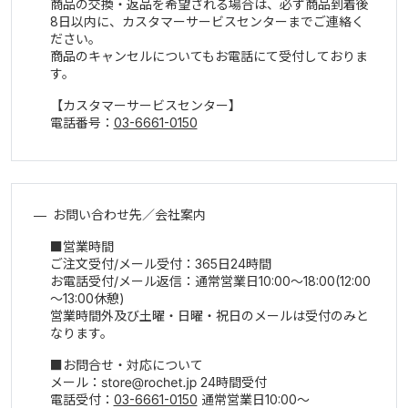
商品の交換・返品を希望される場合は、必ず商品到着後
8日以内に、カスタマーサービスセンターまでご連絡く
ださい。
商品のキャンセルについてもお電話にて受付しておりま
す。
【カスタマーサービスセンター】
電話番号：
03-6661-0150
お問い合わせ先／会社案内
営業時間
ご注文受付/メール受付：365日24時間
お電話受付/メール返信：通常営業日10:00～18:00(12:00
～13:00休憩)
営業時間外及び土曜・日曜・祝日のメールは受付のみと
なります。
お問合せ・対応について
メール：
24時間受付
電話受付：
03-6661-0150
通常営業日10:00～