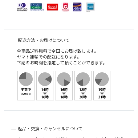
配送方法・お届けについて
全商品送料無料で全国にお届け致します。
ヤマト運輸での配送になります。
下記のお時間を指定して頂くことができます。
返品・交換・キャンセルについて