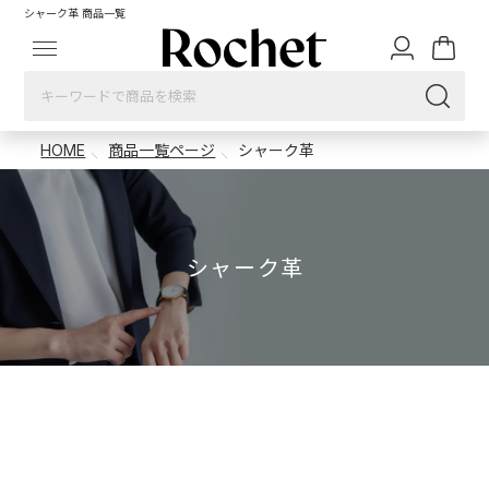
シャーク革 商品一覧
HOME
商品一覧ページ
シャーク革
シャーク革