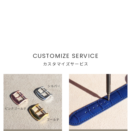
カスタマイズサービス