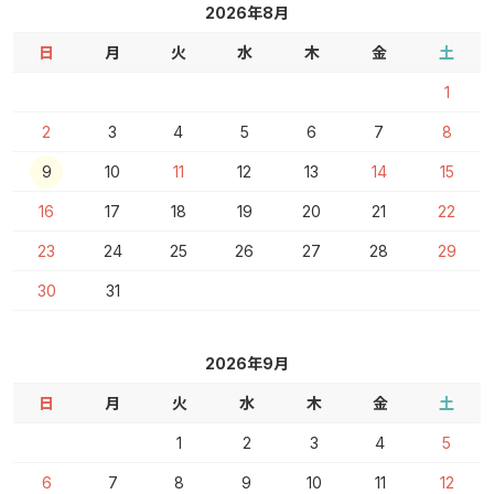
2026年8月
日
月
火
水
木
金
土
1
2
3
4
5
6
7
8
9
10
11
12
13
14
15
16
17
18
19
20
21
22
23
24
25
26
27
28
29
30
31
2026年9月
日
月
火
水
木
金
土
1
2
3
4
5
6
7
8
9
10
11
12