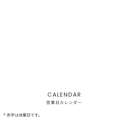
営業日カレンダー
* 赤字は休業日です。