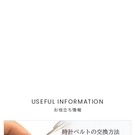
お役立ち情報